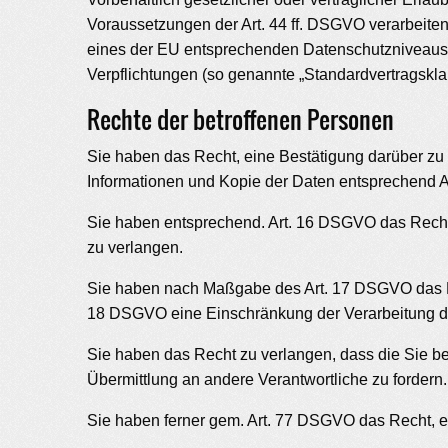
Voraussetzungen der Art. 44 ff. DSGVO verarbeiten.
eines der EU entsprechenden Datenschutzniveaus (z.
Verpflichtungen (so genannte „Standardvertragskla
Rechte der betroffenen Personen
Sie haben das Recht, eine Bestätigung darüber zu 
Informationen und Kopie der Daten entsprechend 
Sie haben entsprechend. Art. 16 DSGVO das Recht, 
zu verlangen.
Sie haben nach Maßgabe des Art. 17 DSGVO das Rec
18 DSGVO eine Einschränkung der Verarbeitung de
Sie haben das Recht zu verlangen, dass die Sie b
Übermittlung an andere Verantwortliche zu fordern.
Sie haben ferner gem. Art. 77 DSGVO das Recht, e