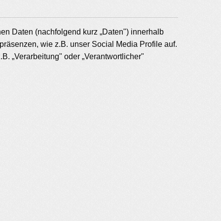
en Daten (nachfolgend kurz „Daten") innerhalb
äsenzen, wie z.B. unser Social Media Profile auf.
B. „Verarbeitung" oder „Verantwortlicher"