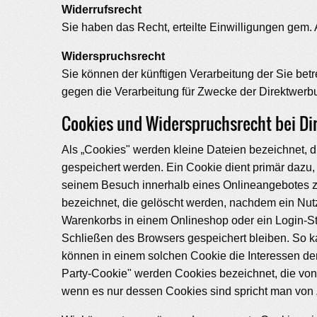
Widerrufsrecht
Sie haben das Recht, erteilte Einwilligungen gem. 
Widerspruchsrecht
Sie können der künftigen Verarbeitung der Sie b
gegen die Verarbeitung für Zwecke der Direktwerbu
Cookies und Widerspruchsrecht bei D
Als „Cookies" werden kleine Dateien bezeichnet, 
gespeichert werden. Ein Cookie dient primär dazu
seinem Besuch innerhalb eines Onlineangebotes zu
bezeichnet, die gelöscht werden, nachdem ein Nutz
Warenkorbs in einem Onlineshop oder ein Login-St
Schließen des Browsers gespeichert bleiben. So k
können in einem solchen Cookie die Interessen de
Party-Cookie" werden Cookies bezeichnet, die von 
wenn es nur dessen Cookies sind spricht man von „