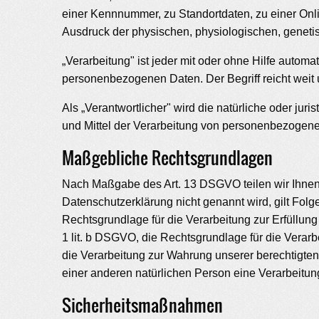
einer Kennnummer, zu Standortdaten, zu einer Onl
Ausdruck der physischen, physiologischen, genetisch
„Verarbeitung" ist jeder mit oder ohne Hilfe auto
personenbezogenen Daten. Der Begriff reicht weit
Als „Verantwortlicher" wird die natürliche oder ju
und Mittel der Verarbeitung von personenbezogene
Maßgebliche Rechtsgrundlagen
Nach Maßgabe des Art. 13 DSGVO teilen wir Ihnen 
Datenschutzerklärung nicht genannt wird, gilt Folge
Rechtsgrundlage für die Verarbeitung zur Erfüllun
1 lit. b DSGVO, die Rechtsgrundlage für die Verarbe
die Verarbeitung zur Wahrung unserer berechtigten I
einer anderen natürlichen Person eine Verarbeitun
Sicherheitsmaßnahmen