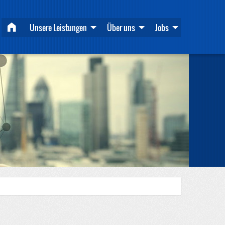
Unsere Leistungen
Über uns
Jobs